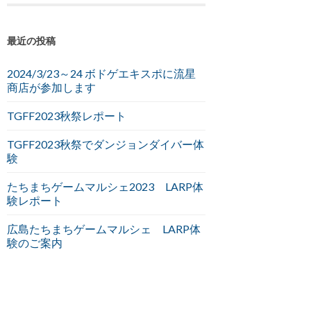
最近の投稿
2024/3/23～24 ボドゲエキスポに流星
商店が参加します
TGFF2023秋祭レポート
TGFF2023秋祭でダンジョンダイバー体
験
たちまちゲームマルシェ2023 LARP体
験レポート
広島たちまちゲームマルシェ LARP体
験のご案内