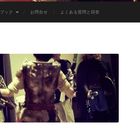
ブック
お問合せ
よくある質問と回答