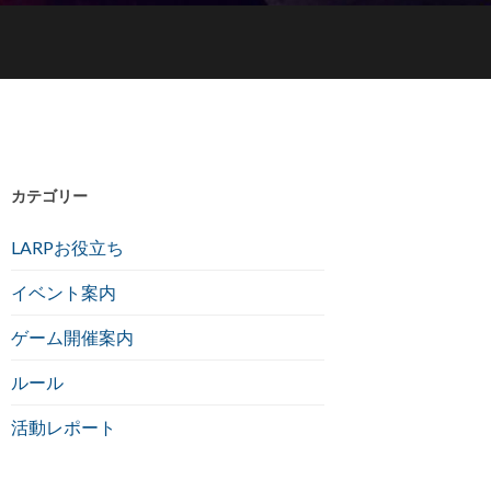
カテゴリー
LARPお役立ち
イベント案内
ゲーム開催案内
ルール
活動レポート