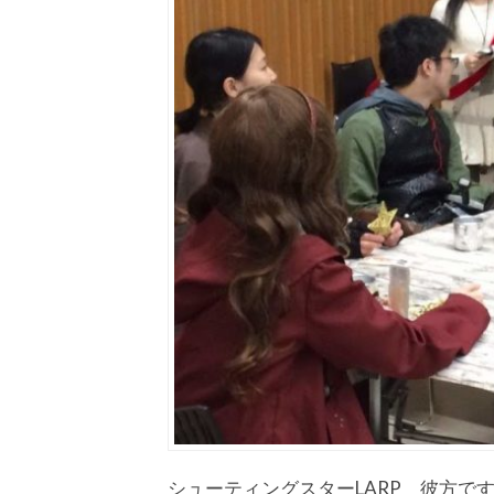
シューティングスターLARP 彼方で