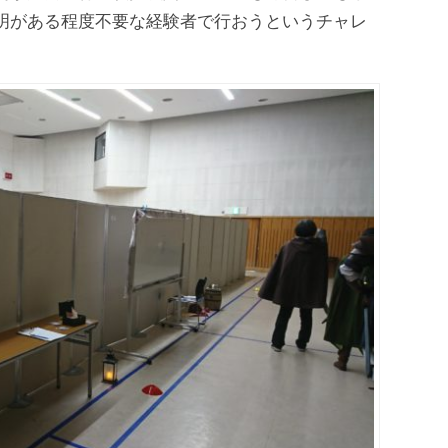
明がある程度不要な経験者で行おうというチャレ