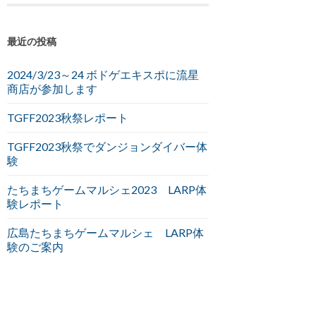
最近の投稿
2024/3/23～24 ボドゲエキスポに流星
商店が参加します
TGFF2023秋祭レポート
TGFF2023秋祭でダンジョンダイバー体
験
たちまちゲームマルシェ2023 LARP体
験レポート
広島たちまちゲームマルシェ LARP体
験のご案内