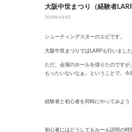
大阪中世まつり（経験者LAR
2019年6月4日
シューティングスターのエビです。
大阪中世まつりではLARPも行いまし
ただ、会場のホールを借りたのですが
もったいないなぁ」ということで、今
経験者と初心者を同時にやってみよう
初心者にはどうしてもルール説明の時