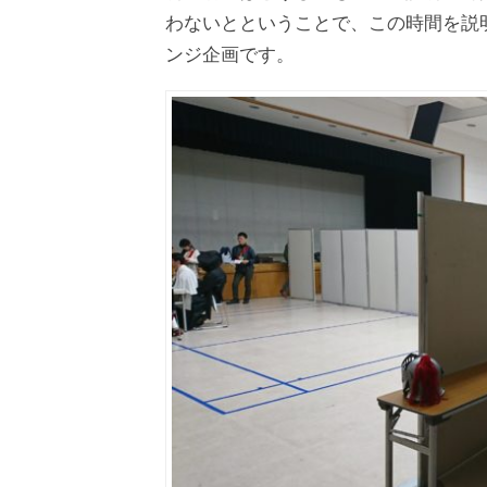
わないとということで、この時間を説
ンジ企画です。