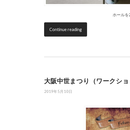
ホールを
Continue reading
大阪中世まつり（ワークショ
2019年5月10日