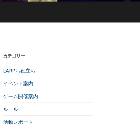
カテゴリー
LARPお役立ち
イベント案内
ゲーム開催案内
ルール
活動レポート